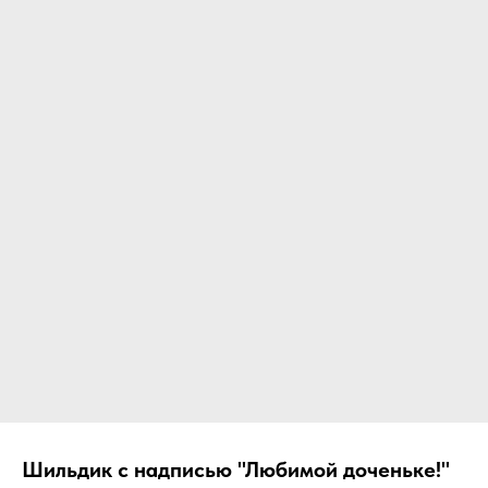
Шильдик с надписью "Любимой доченьке!"