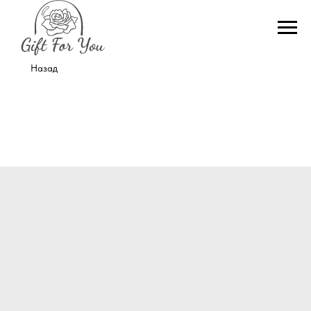
Назад