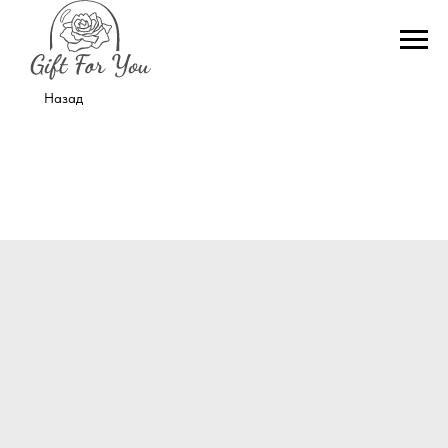
Назад