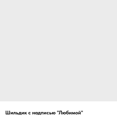
Шильдик с надписью "Любимой"