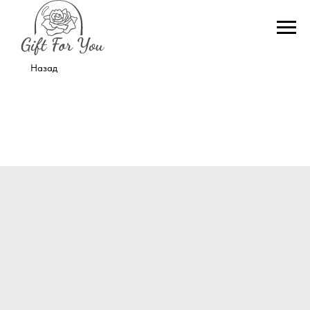
Назад