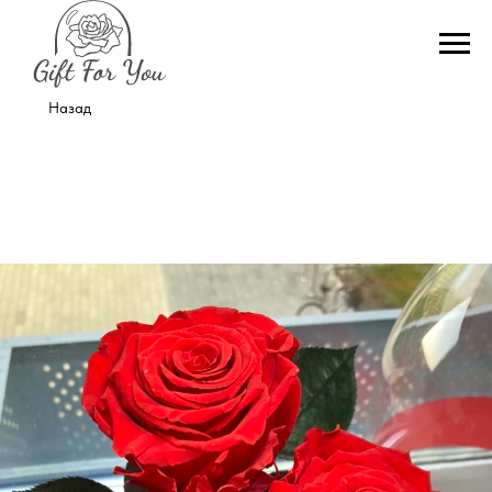
Назад