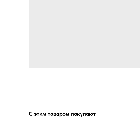
С этим товаром покупают