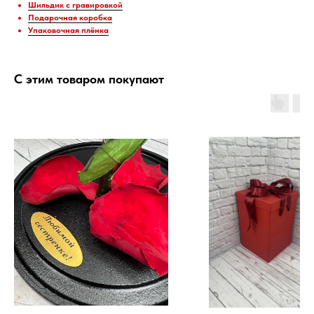
Шильдик с гравировкой
Подарочная коробка
Упаковочная плёнка
С этим товаром покупают