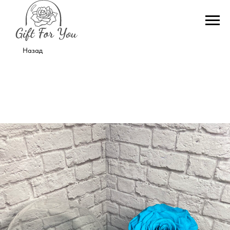
Назад