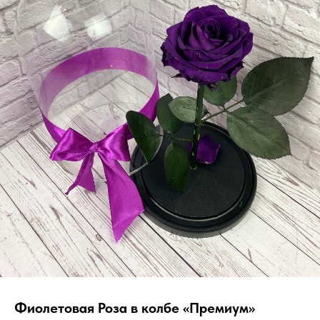
Фиолетовая Роза в колбе «Премиум»