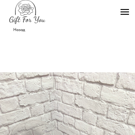
Назад